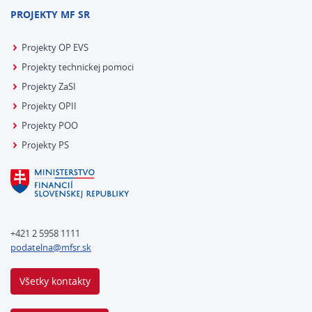
PROJEKTY MF SR
Projekty OP EVS
Projekty technickej pomoci
Projekty ZaSI
Projekty OPII
Projekty POO
Projekty PS
+421 2 5958 1111
podatelna@mfsr.sk
Všetky kontakty