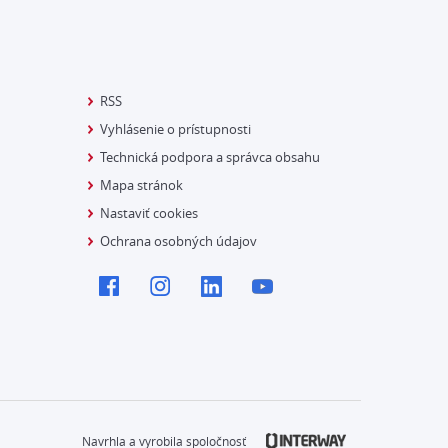
RSS
Vyhlásenie o prístupnosti
Technická podpora a správca obsahu
Mapa stránok
Nastaviť cookies
Ochrana osobných údajov
Navrhla a vyrobila spoločnosť