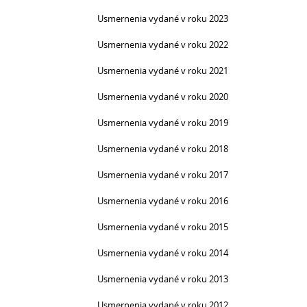
Usmernenia vydané v roku 2023
Usmernenia vydané v roku 2022
Usmernenia vydané v roku 2021
Usmernenia vydané v roku 2020
Usmernenia vydané v roku 2019
Usmernenia vydané v roku 2018
Usmernenia vydané v roku 2017
Usmernenia vydané v roku 2016
Usmernenia vydané v roku 2015
Usmernenia vydané v roku 2014
Usmernenia vydané v roku 2013
Usmernenia vydané v roku 2012