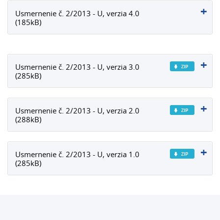
Usmernenie č. 2/2013 - U, verzia 4.0
(185kB)
Usmernenie č. 2/2013 - U, verzia 3.0
(285kB)
Usmernenie č. 2/2013 - U, verzia 2.0
(288kB)
Usmernenie č. 2/2013 - U, verzia 1.0
(285kB)