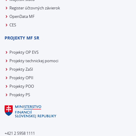
Register účtovných závierok
OpenData MF
CES
PROJEKTY MF SR
Projekty OP EVS
Projekty technickej pomoci
Projekty ZaSI
Projekty OPII
Projekty POO
Projekty PS
+421 2 5958 1111