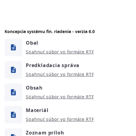
Koncepcia systému fin. riadenia - verzia 6.0
Obal
Stiahnuť súbor vo formáte
Predkladacia správa
Stiahnuť súbor vo formáte
Obsah
Stiahnuť súbor vo formáte
Materiál
Stiahnuť súbor vo formáte
Zoznam príloh