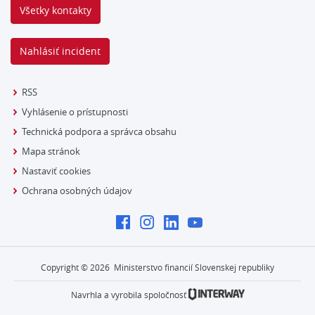
Všetky kontakty
Nahlásiť incident
RSS
Vyhlásenie o prístupnosti
Technická podpora a správca obsahu
Mapa stránok
Nastaviť cookies
Ochrana osobných údajov
Copyright ©
2026
Ministerstvo financií Slovenskej republiky
Navrhla a vyrobila spoločnosť