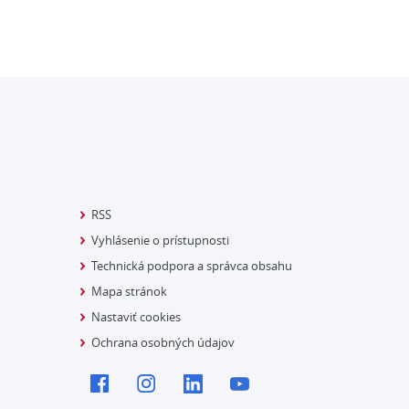
RSS
Vyhlásenie o prístupnosti
Technická podpora a správca obsahu
Mapa stránok
Nastaviť cookies
Ochrana osobných údajov