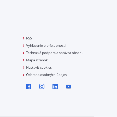
RSS
Vyhlásenie o prístupnosti
Technická podpora a správca obsahu
Mapa stránok
Nastaviť cookies
Ochrana osobných údajov