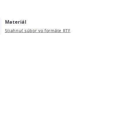
Materiál
Stiahnuť súbor vo formáte