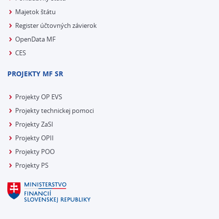
Majetok štátu
Register účtovných závierok
OpenData MF
CES
PROJEKTY MF SR
Projekty OP EVS
Projekty technickej pomoci
Projekty ZaSI
Projekty OPII
Projekty POO
Projekty PS