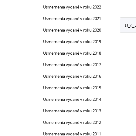
Usmernenia vydané v roku 2022
Usmernenia vydané v roku 2021
U_c_
Usmernenia vydané v roku 2020
Usmernenia vydané v roku 2019
Usmernenia vydané v roku 2018
Usmernenia vydané v roku 2017
Usmernenia vydané v roku 2016
Usmernenia vydané v roku 2015
Usmernenia vydané v roku 2014
Usmernenia vydané v roku 2013
Usmernenia vydané v roku 2012
Usmernenia vydané v roku 2011