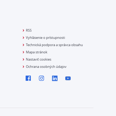
RSS
Vyhlásenie o prístupnosti
Technická podpora a správca obsahu
Mapa stránok
Nastaviť cookies
Ochrana osobných údajov