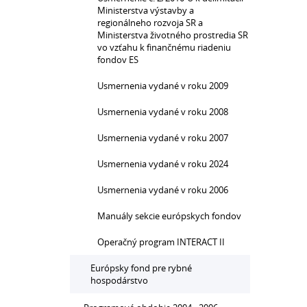
Ministerstva výstavby a
regionálneho rozvoja SR a
Ministerstva životného prostredia SR
vo vzťahu k finančnému riadeniu
fondov ES
Usmernenia vydané v roku 2009
Usmernenia vydané v roku 2008
Usmernenia vydané v roku 2007
Usmernenia vydané v roku 2024
Usmernenia vydané v roku 2006
Manuály sekcie európskych fondov
Operačný program INTERACT II
Európsky fond pre rybné
hospodárstvo