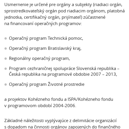
Usmernenie je určené pre orgány a subjekty (riadiaci orgán,
sprostredkovateľský orgán pod riadiacim orgánom, platobná
jednotka, certifikačný orgán, prijímateľ) zúčastnené
na financovaní operačných programov:
Operačný program Technická pomoc,
Operačný program Bratislavský kraj,
Regionálny operačný program,
Program cezhraničnej spolupráce Slovenská republika –
Česká republika na programové obdobie 2007 – 2013,
Operačný program Životné prostredie
a projektov Kohézneho fondu a ISPA/Kohézneho fondu
v programovom období 2004-2006.
Základné náležitosti vyplývajúce z delimitácie organizácií
s dopadom na činnosti orgánov zapojených do finančného