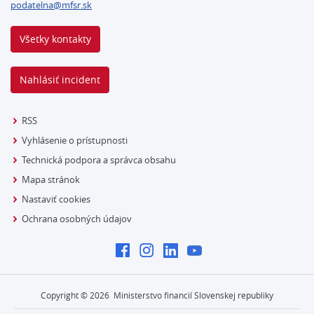
podatelna@mfsr.sk
Všetky kontakty
Nahlásiť incident
RSS
Vyhlásenie o prístupnosti
Technická podpora a správca obsahu
Mapa stránok
Nastaviť cookies
Ochrana osobných údajov
Copyright ©
2026
Ministerstvo financií Slovenskej republiky