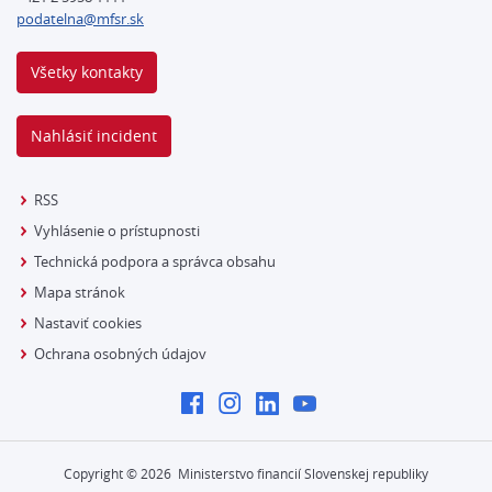
podatelna@mfsr.sk
Všetky kontakty
Nahlásiť incident
RSS
Vyhlásenie o prístupnosti
Technická podpora a správca obsahu
Mapa stránok
Nastaviť cookies
Ochrana osobných údajov
Copyright ©
2026
Ministerstvo financií Slovenskej republiky