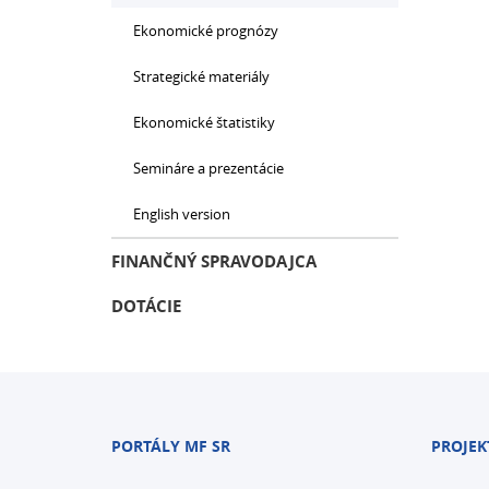
Ekonomické prognózy
Strategické materiály
Ekonomické štatistiky
Semináre a prezentácie
English version
FINANČNÝ SPRAVODAJCA
DOTÁCIE
PORTÁLY MF SR
PROJEK