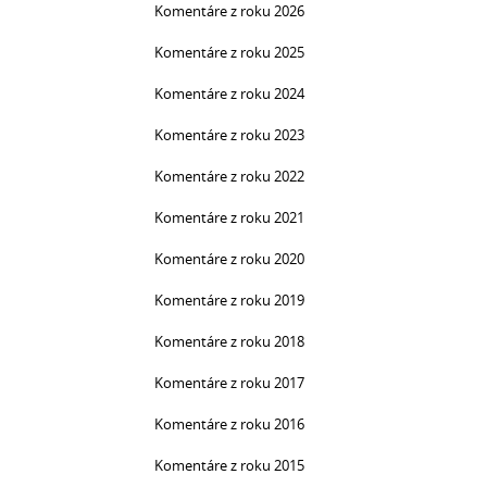
Komentáre z roku 2026
Komentáre z roku 2025
Komentáre z roku 2024
Komentáre z roku 2023
Komentáre z roku 2022
Komentáre z roku 2021
Komentáre z roku 2020
Komentáre z roku 2019
Komentáre z roku 2018
Komentáre z roku 2017
Komentáre z roku 2016
Komentáre z roku 2015