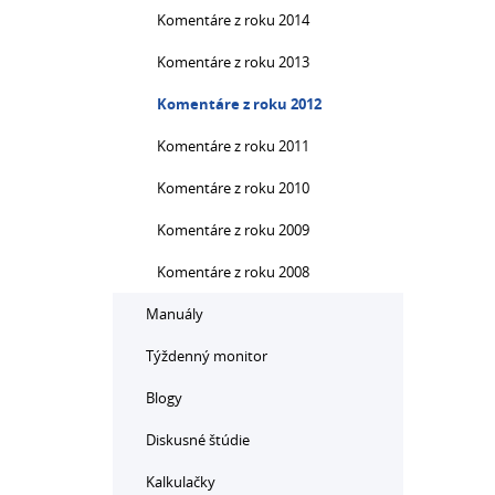
Komentáre z roku 2014
Komentáre z roku 2013
Komentáre z roku 2012
Komentáre z roku 2011
Komentáre z roku 2010
Komentáre z roku 2009
Komentáre z roku 2008
Manuály
Týždenný monitor
Blogy
Diskusné štúdie
Kalkulačky