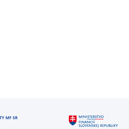
TY MF SR