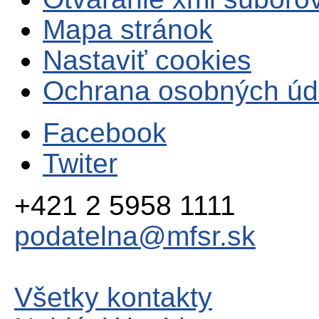
Mapa stránok
Nastaviť cookies
Ochrana osobných úd
Facebook
Twiter
+421 2 5958 1111
podatelna@mfsr.sk
Všetky kontakty