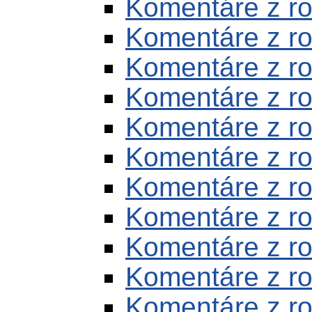
Komentáre z r
Komentáre z r
Komentáre z r
Komentáre z r
Komentáre z r
Komentáre z r
Komentáre z r
Komentáre z r
Komentáre z r
Komentáre z r
Komentáre z r