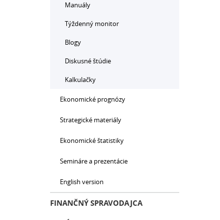
Manuály
Týždenný monitor
Blogy
Diskusné štúdie
Kalkulačky
Ekonomické prognózy
Strategické materiály
Ekonomické štatistiky
Semináre a prezentácie
English version
FINANČNÝ SPRAVODAJCA