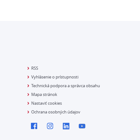
RSS
Vyhlásenie o prístupnosti
Technická podpora a správca obsahu
Mapa stránok
Nastaviť cookies
Ochrana osobných údajov