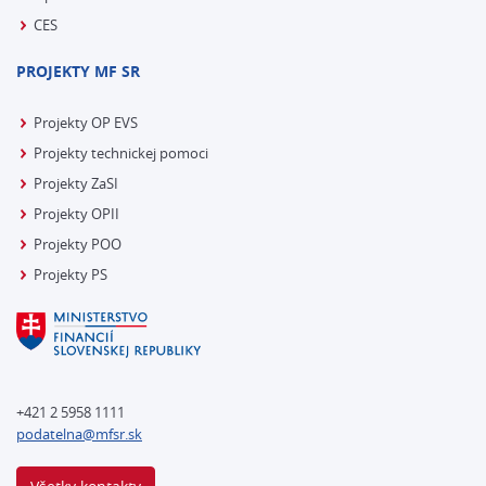
CES
PROJEKTY MF SR
Projekty OP EVS
Projekty technickej pomoci
Projekty ZaSI
Projekty OPII
Projekty POO
Projekty PS
+421 2 5958 1111
podatelna@mfsr.sk