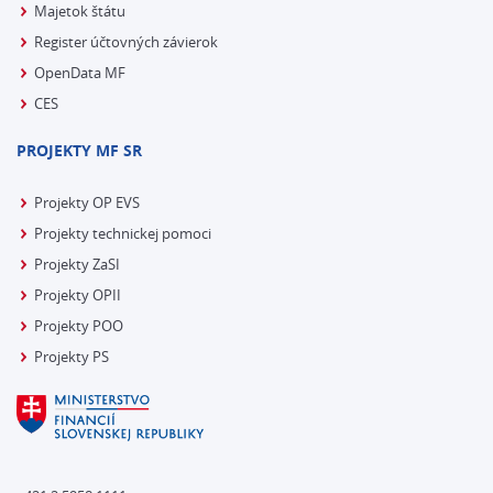
Majetok štátu
Register účtovných závierok
OpenData MF
CES
PROJEKTY MF SR
Projekty OP EVS
Projekty technickej pomoci
Projekty ZaSI
Projekty OPII
Projekty POO
Projekty PS