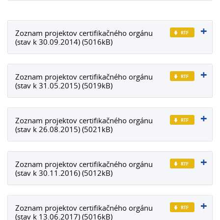
Zoznam projektov certifikačného orgánu
(stav k 30.09.2014) (5016kB)
Zoznam projektov certifikačného orgánu
(stav k 31.05.2015) (5019kB)
Zoznam projektov certifikačného orgánu
(stav k 26.08.2015) (5021kB)
Zoznam projektov certifikačného orgánu
(stav k 30.11.2016) (5012kB)
Zoznam projektov certifikačného orgánu
(stav k 13.06.2017) (5016kB)