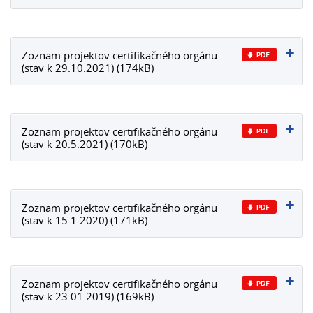
Zoznam projektov certifikačného orgánu
(stav k 29.10.2021) (174kB)
Zoznam projektov certifikačného orgánu
(stav k 20.5.2021) (170kB)
Zoznam projektov certifikačného orgánu
(stav k 15.1.2020) (171kB)
Zoznam projektov certifikačného orgánu
(stav k 23.01.2019) (169kB)