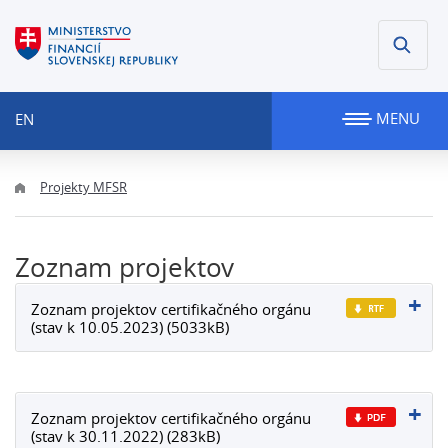
MENU
EN
Projekty MFSR
Zoznam projektov
Zoznam projektov certifikačného orgánu
(stav k 10.05.2023) (5033kB)
Zoznam projektov certifikačného orgánu
(stav k 30.11.2022) (283kB)