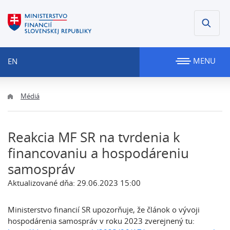
MENU
EN
Médiá
Reakcia MF SR na tvrdenia k
financovaniu a hospodáreniu
samospráv
Aktualizované dňa: 29.06.2023 15:00
Ministerstvo financií SR upozorňuje, že článok o vývoji
hospodárenia samospráv v roku 2023 zverejnený tu: