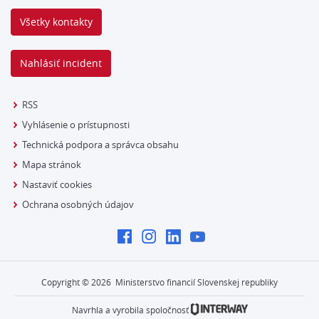
Všetky kontakty
Nahlásiť incident
RSS
Vyhlásenie o prístupnosti
Technická podpora a správca obsahu
Mapa stránok
Nastaviť cookies
Ochrana osobných údajov
Copyright ©
2026
Ministerstvo financií Slovenskej republiky
Navrhla a vyrobila spoločnosť