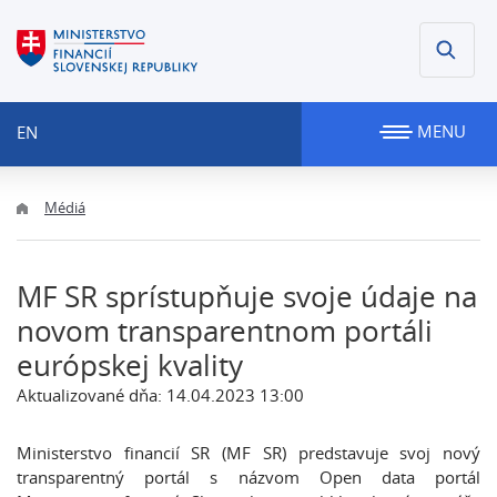
MENU
EN
Médiá
MF SR sprístupňuje svoje údaje na
novom transparentnom portáli
európskej kvality
Aktualizované dňa: 14.04.2023 13:00
Ministerstvo financií SR (MF SR) predstavuje svoj nový
transparentný portál s názvom Open data portál