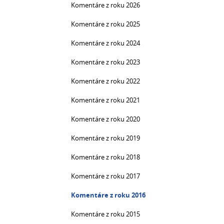
Komentáre z roku 2026
Komentáre z roku 2025
Komentáre z roku 2024
Komentáre z roku 2023
Komentáre z roku 2022
Komentáre z roku 2021
Komentáre z roku 2020
Komentáre z roku 2019
Komentáre z roku 2018
Komentáre z roku 2017
Komentáre z roku 2016
Komentáre z roku 2015