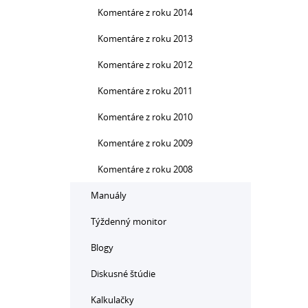
Komentáre z roku 2014
Komentáre z roku 2013
Komentáre z roku 2012
Komentáre z roku 2011
Komentáre z roku 2010
Komentáre z roku 2009
Komentáre z roku 2008
Manuály
Týždenný monitor
Blogy
Diskusné štúdie
Kalkulačky