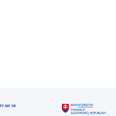
TY MF SR