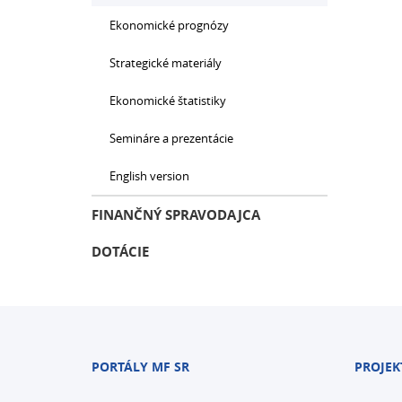
Ekonomické prognózy
Strategické materiály
Ekonomické štatistiky
Semináre a prezentácie
English version
FINANČNÝ SPRAVODAJCA
DOTÁCIE
PORTÁLY MF SR
PROJEK