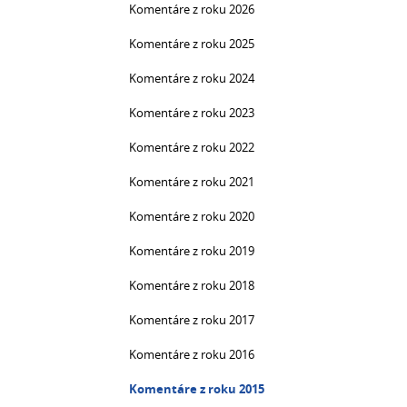
Komentáre z roku 2026
Komentáre z roku 2025
Komentáre z roku 2024
Komentáre z roku 2023
Komentáre z roku 2022
Komentáre z roku 2021
Komentáre z roku 2020
Komentáre z roku 2019
Komentáre z roku 2018
Komentáre z roku 2017
Komentáre z roku 2016
Komentáre z roku 2015