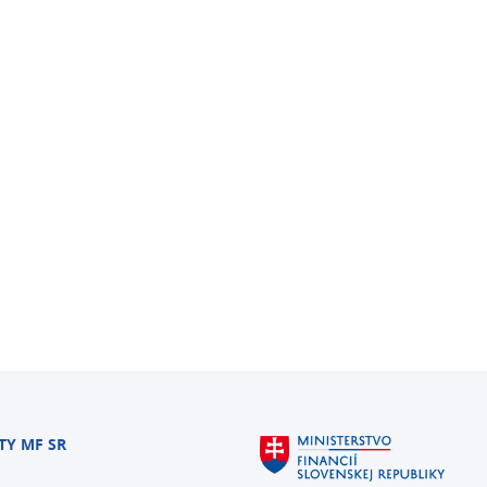
TY MF SR