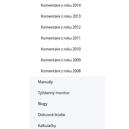
Komentáre z roku 2014
Komentáre z roku 2013
Komentáre z roku 2012
Komentáre z roku 2011
Komentáre z roku 2010
Komentáre z roku 2009
Komentáre z roku 2008
Manuály
Týždenný monitor
Blogy
Diskusné štúdie
Kalkulačky