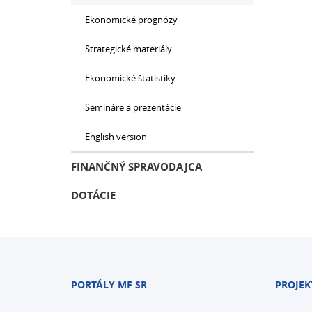
Ekonomické prognózy
Strategické materiály
Ekonomické štatistiky
Semináre a prezentácie
English version
FINANČNÝ SPRAVODAJCA
DOTÁCIE
PORTÁLY MF SR
PROJEK