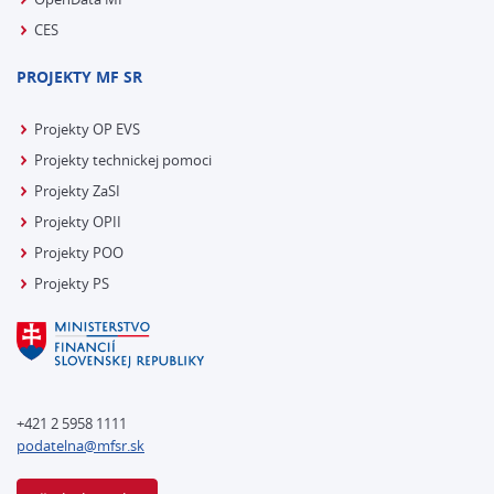
CES
PROJEKTY MF SR
Projekty OP EVS
Projekty technickej pomoci
Projekty ZaSI
Projekty OPII
Projekty POO
Projekty PS
+421 2 5958 1111
podatelna@mfsr.sk