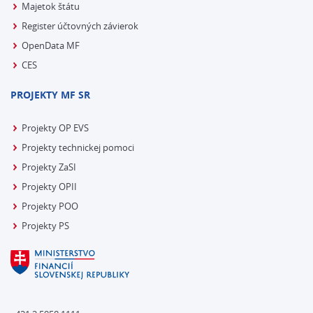
Majetok štátu
Register účtovných závierok
OpenData MF
CES
PROJEKTY MF SR
Projekty OP EVS
Projekty technickej pomoci
Projekty ZaSI
Projekty OPII
Projekty POO
Projekty PS