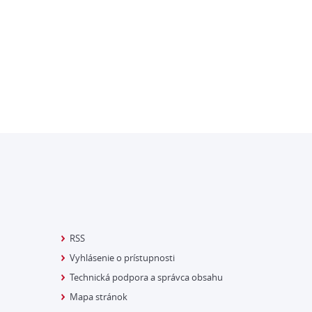
RSS
Vyhlásenie o prístupnosti
Technická podpora a správca obsahu
Mapa stránok