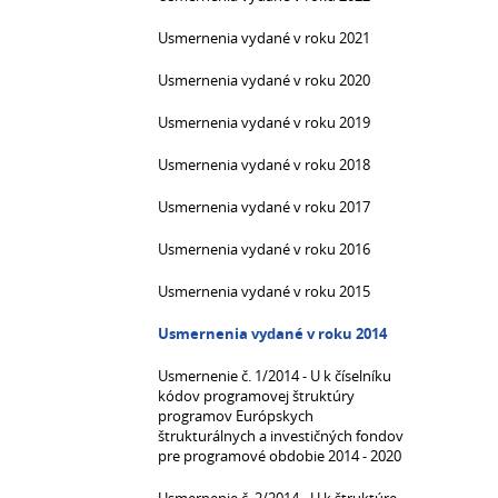
Usmernenia vydané v roku 2021
Usmernenia vydané v roku 2020
Usmernenia vydané v roku 2019
Usmernenia vydané v roku 2018
Usmernenia vydané v roku 2017
Usmernenia vydané v roku 2016
Usmernenia vydané v roku 2015
Usmernenia vydané v roku 2014
Usmernenie č. 1/2014 - U k číselníku
kódov programovej štruktúry
programov Európskych
štrukturálnych a investičných fondov
pre programové obdobie 2014 - 2020