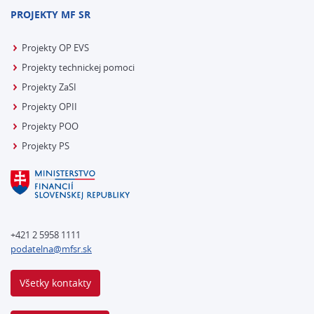
PROJEKTY MF SR
Projekty OP EVS
Projekty technickej pomoci
Projekty ZaSI
Projekty OPII
Projekty POO
Projekty PS
+421 2 5958 1111
podatelna@mfsr.sk
Všetky kontakty