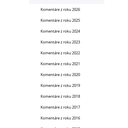
Komentáre z roku 2026
Komentáre z roku 2025
Komentáre z roku 2024
Komentáre z roku 2023
Komentáre z roku 2022
Komentáre z roku 2021
Komentáre z roku 2020
Komentáre z roku 2019
Komentáre z roku 2018
Komentáre z roku 2017
Komentáre z roku 2016