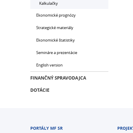
Kalkulačky
Ekonomické prognózy
Strategické materiály
Ekonomické štatistiky
Semináre a prezentácie
English version
FINANČNÝ SPRAVODAJCA
DOTÁCIE
PORTÁLY MF SR
PROJEK