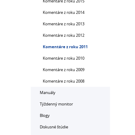
Komentáre z roku 2015
Komentáre z roku 2014
Komentáre z roku 2013
Komentáre z roku 2012
Komentáre z roku 2011
Komentáre z roku 2010
Komentáre z roku 2009
Komentáre z roku 2008
Manuály
Týždenný monitor
Blogy
Diskusné štúdie