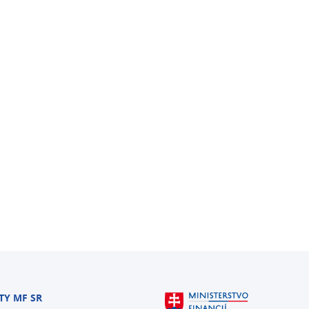
TY MF SR