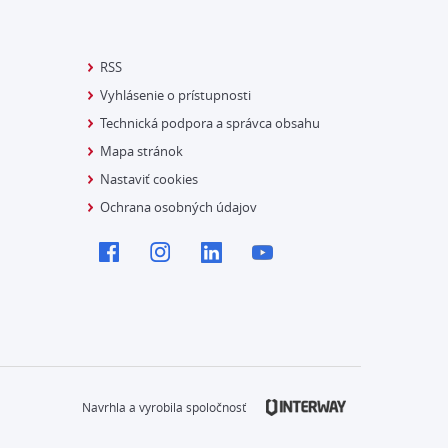
RSS
Vyhlásenie o prístupnosti
Technická podpora a správca obsahu
Mapa stránok
Nastaviť cookies
Ochrana osobných údajov
Navrhla a vyrobila spoločnosť