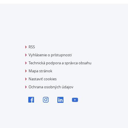
RSS
Vyhlásenie o prístupnosti
Technická podpora a správca obsahu
Mapa stránok
Nastaviť cookies
Ochrana osobných údajov