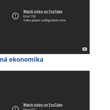
ená ekonomika