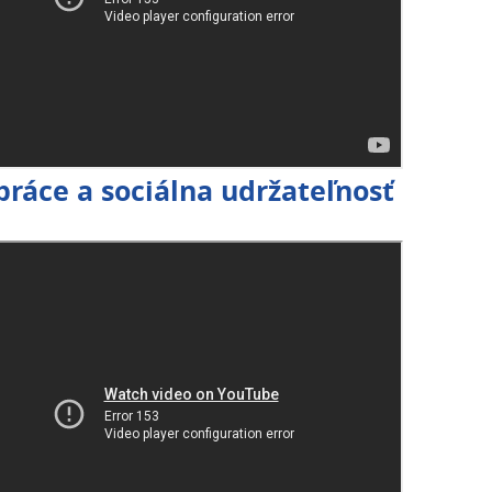
práce a sociálna udržateľnosť