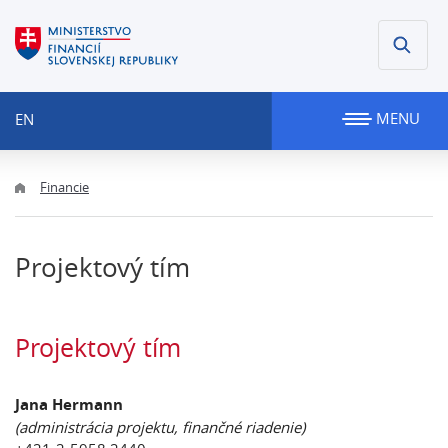
MENU
EN
Financie
Projektový tím
Projektový tím
Jana Hermann
(administrácia projektu, finančné riadenie)