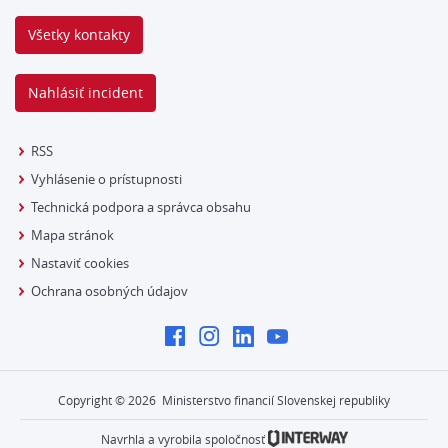
Všetky kontakty
Nahlásiť incident
RSS
Vyhlásenie o prístupnosti
Technická podpora a správca obsahu
Mapa stránok
Nastaviť cookies
Ochrana osobných údajov
Copyright ©
2026
Ministerstvo financií Slovenskej republiky
Navrhla a vyrobila spoločnosť