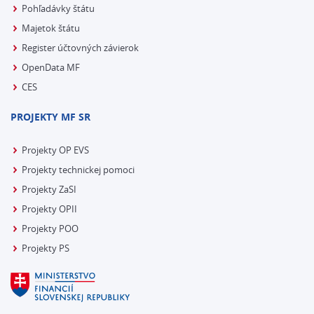
Pohľadávky štátu
Majetok štátu
Register účtovných závierok
OpenData MF
CES
PROJEKTY MF SR
Projekty OP EVS
Projekty technickej pomoci
Projekty ZaSI
Projekty OPII
Projekty POO
Projekty PS