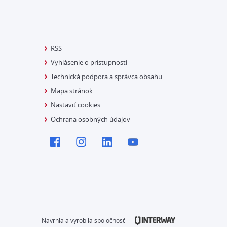
RSS
Vyhlásenie o prístupnosti
Technická podpora a správca obsahu
Mapa stránok
Nastaviť cookies
Ochrana osobných údajov
Navrhla a vyrobila spoločnosť