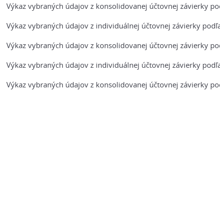
Výkaz vybraných údajov z konsolidovanej účtovnej závierky pod
Výkaz vybraných údajov z individuálnej účtovnej závierky podľa
Výkaz vybraných údajov z konsolidovanej účtovnej závierky pod
Výkaz vybraných údajov z individuálnej účtovnej závierky podľ
Výkaz vybraných údajov z konsolidovanej účtovnej závierky pod