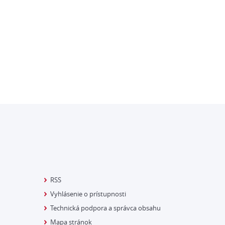
RSS
Vyhlásenie o prístupnosti
Technická podpora a správca obsahu
Mapa stránok