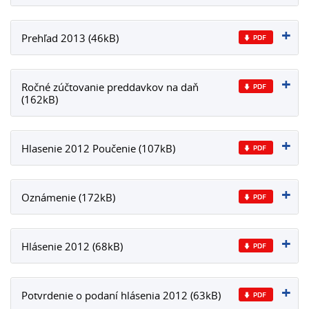
Prehľad 2013 (46kB)
Ročné zúčtovanie preddavkov na daň
(162kB)
Hlasenie 2012 Poučenie (107kB)
Oznámenie (172kB)
Hlásenie 2012 (68kB)
Potvrdenie o podaní hlásenia 2012 (63kB)