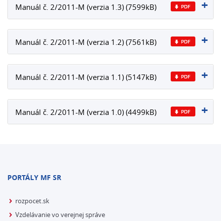
Manuál č. 2/2011-M (verzia 1.3) (7599kB)
Manuál č. 2/2011-M (verzia 1.2) (7561kB)
Manuál č. 2/2011-M (verzia 1.1) (5147kB)
Manuál č. 2/2011-M (verzia 1.0) (4499kB)
PORTÁLY MF SR
rozpocet.sk
Vzdelávanie vo verejnej správe