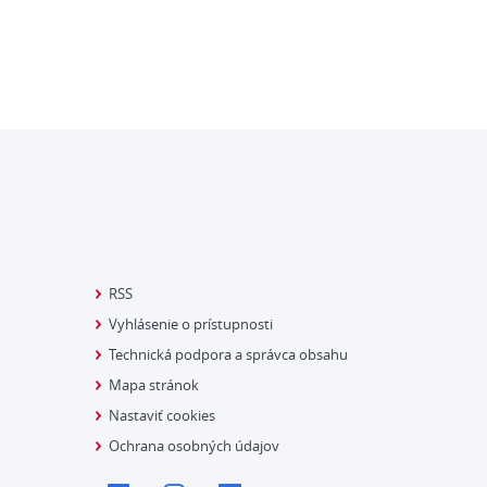
RSS
Vyhlásenie o prístupnosti
Technická podpora a správca obsahu
Mapa stránok
Nastaviť cookies
Ochrana osobných údajov