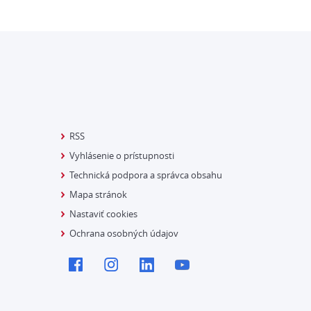
RSS
Vyhlásenie o prístupnosti
Technická podpora a správca obsahu
Mapa stránok
Nastaviť cookies
Ochrana osobných údajov