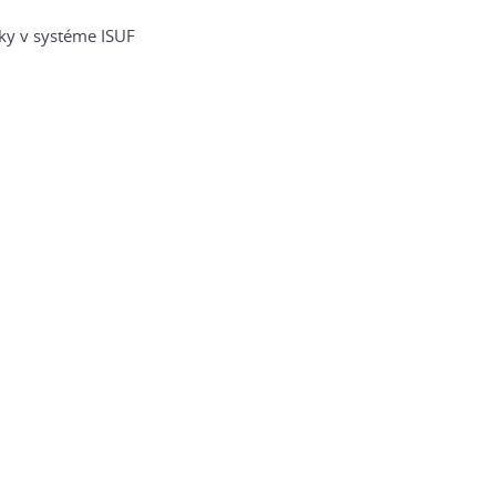
ky v systéme ISUF