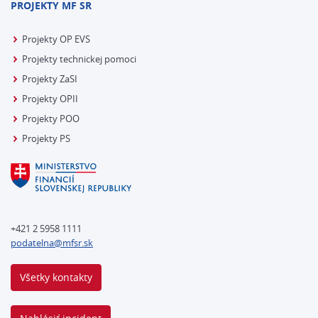
PROJEKTY MF SR
Projekty OP EVS
Projekty technickej pomoci
Projekty ZaSI
Projekty OPII
Projekty POO
Projekty PS
+421 2 5958 1111
podatelna@mfsr.sk
Všetky kontakty