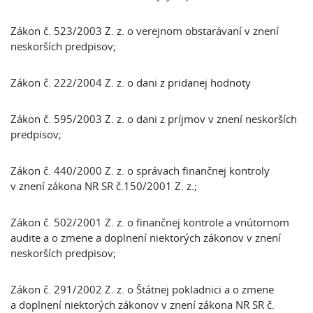
Zákon č. 523/2003 Z. z. o verejnom obstarávaní v znení
neskorších predpisov;
Zákon č. 222/2004 Z. z. o dani z pridanej hodnoty
Zákon č. 595/2003 Z. z. o dani z príjmov v znení neskorších
predpisov;
Zákon č. 440/2000 Z. z. o správach finančnej kontroly
v znení zákona NR SR č.150/2001 Z. z.;
Zákon č. 502/2001 Z. z. o finančnej kontrole a vnútornom
audite a o zmene a doplnení niektorých zákonov v znení
neskorších predpisov;
Zákon č. 291/2002 Z. z. o Štátnej pokladnici a o zmene
a doplnení niektorých zákonov v znení zákona NR SR č.