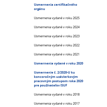
Usmernenia certifikačného
orgánu
Usmernenia vydané v roku 2025
Usmernenia vydané v roku 2024
Usmernenia vydané v roku 2023
Usmernenia vydané v roku 2022
Usmernenia vydané v roku 2021
Usmernenia vydané v roku 2020
Usmernenie č. 2/2020-U ku
koncoročným uzávierkovým
pracovným postupom roka 2020
pre používateľov ISUF
Usmernenia vydané v roku 2018
Usmernenia vydané v roku 2017