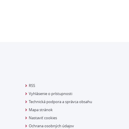
RSS
Vyhlásenie o prístupnosti
Technická podpora a správca obsahu
Mapa stránok
Nastaviť cookies
Ochrana osobných údajov