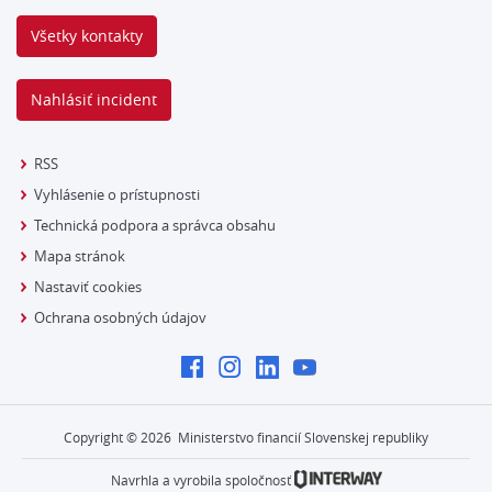
Všetky kontakty
Nahlásiť incident
RSS
Vyhlásenie o prístupnosti
Technická podpora a správca obsahu
Mapa stránok
Nastaviť cookies
Ochrana osobných údajov
Copyright ©
2026
Ministerstvo financií Slovenskej republiky
Navrhla a vyrobila spoločnosť