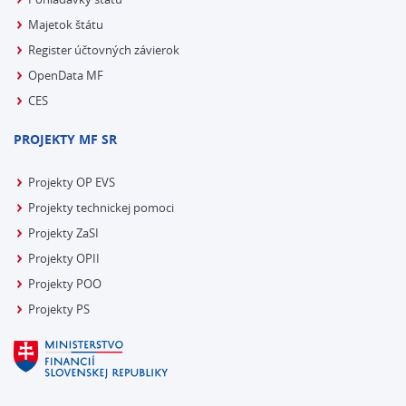
Majetok štátu
Register účtovných závierok
OpenData MF
CES
PROJEKTY MF SR
Projekty OP EVS
Projekty technickej pomoci
Projekty ZaSI
Projekty OPII
Projekty POO
Projekty PS