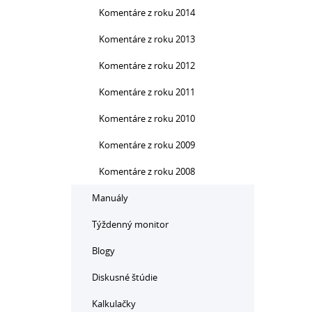
Komentáre z roku 2014
Komentáre z roku 2013
Komentáre z roku 2012
Komentáre z roku 2011
Komentáre z roku 2010
Komentáre z roku 2009
Komentáre z roku 2008
Manuály
Týždenný monitor
Blogy
Diskusné štúdie
Kalkulačky