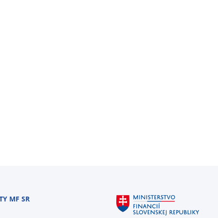
TY MF SR