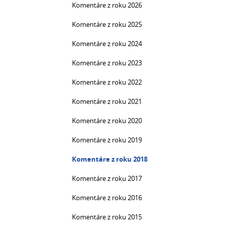
Komentáre z roku 2026
Komentáre z roku 2025
Komentáre z roku 2024
Komentáre z roku 2023
Komentáre z roku 2022
Komentáre z roku 2021
Komentáre z roku 2020
Komentáre z roku 2019
Komentáre z roku 2018
Komentáre z roku 2017
Komentáre z roku 2016
Komentáre z roku 2015