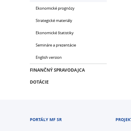
Ekonomické prognózy
Strategické materiály
Ekonomické štatistiky
Semináre a prezentácie
English version
FINANČNÝ SPRAVODAJCA
DOTÁCIE
PORTÁLY MF SR
PROJEK