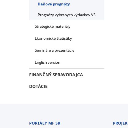
Daňové prognózy
Prognózy vybraných výdavkov VS
Strategické materiály
Ekonomické štatistiky
Semináre a prezentácie
English version
FINANČNÝ SPRAVODAJCA
DOTÁCIE
PORTÁLY MF SR
PROJEK