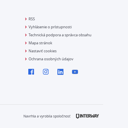
RSS
Vyhlásenie o prístupnosti
Technická podpora a správca obsahu
Mapa stránok
Nastaviť cookies
Ochrana osobných údajov
Navrhla a vyrobila spoločnosť