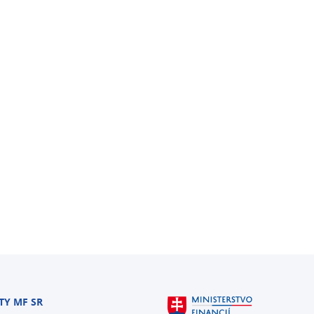
TY MF SR