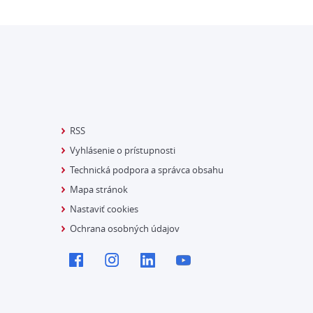
RSS
Vyhlásenie o prístupnosti
Technická podpora a správca obsahu
Mapa stránok
Nastaviť cookies
Ochrana osobných údajov