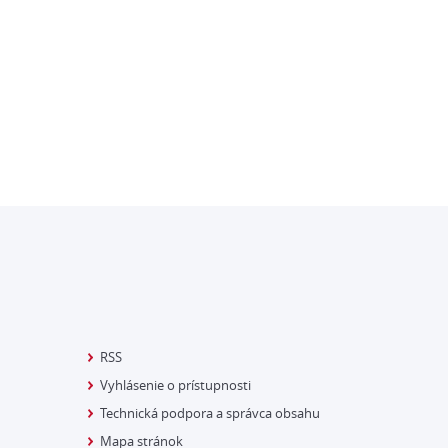
RSS
Vyhlásenie o prístupnosti
Technická podpora a správca obsahu
Mapa stránok