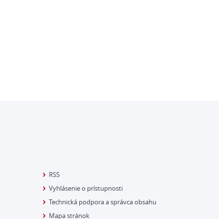
RSS
Vyhlásenie o prístupnosti
Technická podpora a správca obsahu
Mapa stránok