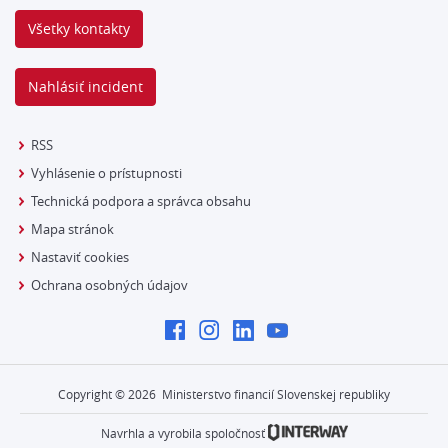
Všetky kontakty
Nahlásiť incident
RSS
Vyhlásenie o prístupnosti
Technická podpora a správca obsahu
Mapa stránok
Nastaviť cookies
Ochrana osobných údajov
Copyright ©
2026
Ministerstvo financií Slovenskej republiky
Navrhla a vyrobila spoločnosť