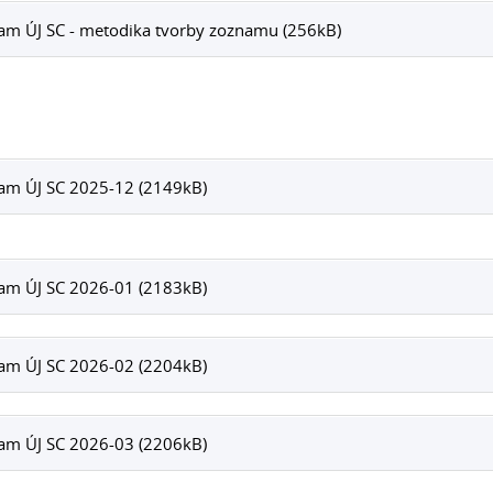
am ÚJ SC - metodika tvorby zoznamu (256kB)
am ÚJ SC 2025-12 (2149kB)
am ÚJ SC 2026-01 (2183kB)
am ÚJ SC 2026-02 (2204kB)
am ÚJ SC 2026-03 (2206kB)