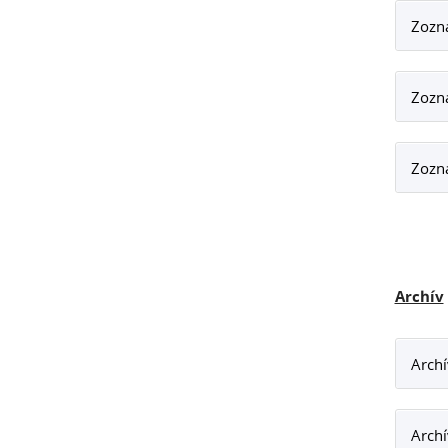
Zozn
Zozn
Zozn
Archív
Archí
Archí