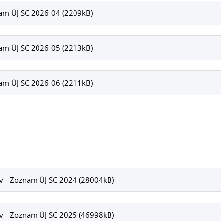
am ÚJ SC 2026-04 (2209kB)
am ÚJ SC 2026-05 (2213kB)
am ÚJ SC 2026-06 (2211kB)
v - Zoznam ÚJ SC 2024 (28004kB)
v - Zoznam ÚJ SC 2025 (46998kB)