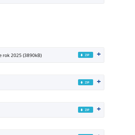
re rok 2025 (3890kB)