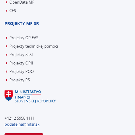
OpenData MF
CES
PROJEKTY MF SR
Projekty OP EVS
Projekty technickej pomoci
Projekty ZaSI
Projekty OPII
Projekty POO
Projekty PS
+421 2 5958 1111
podatelna@mfsr.sk